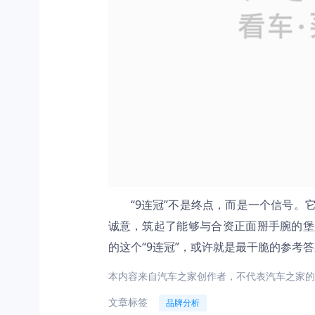
“9连冠”不是终点，而是一个信号
诚意，筑起了能够与合资正面掰手腕的堡
的这个“9连冠”，或许就是最干脆的参考
本内容来自汽车之家创作者，不代表汽车之家的
文章标签
品牌分析