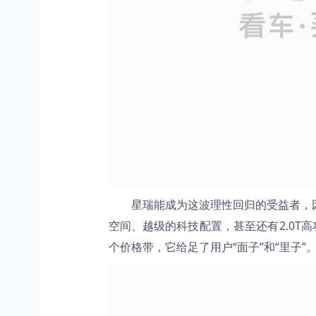
星瑞能成为这波理性回归的受益者，
空间、越级的科技配置，甚至还有2.0T高功
个价格带，它给足了用户“面子”和“里子”