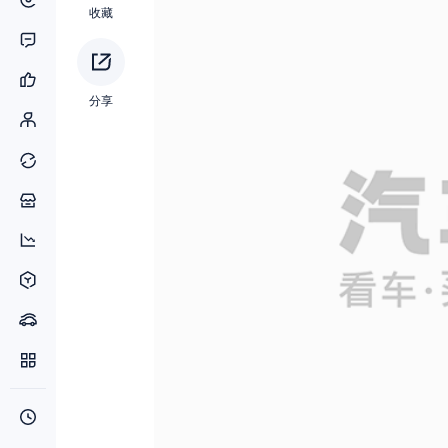
收藏
分享