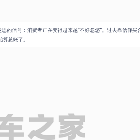
意思的信号：消费者正在变得越来越“不好忽悠”。过去靠信仰买
始算总账了。