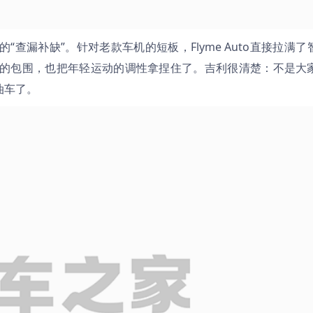
查漏补缺”。针对老款车机的短板，Flyme Auto直接拉满了
的包围，也把年轻运动的调性拿捏住了。吉利很清楚：不是大
油车了。