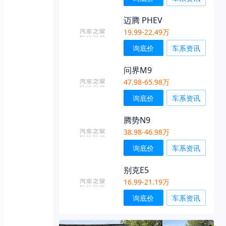
迈腾 PHEV
19.99-22.49万
询底价
车系资讯
问界M9
47.98-65.98万
询底价
车系资讯
腾势N9
38.98-46.98万
询底价
车系资讯
别克E5
16.99-21.19万
询底价
车系资讯