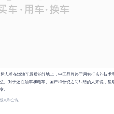
。它标志着在燃油车最后的阵地上，中国品牌终于用实打实的技术
垒。对于还在油车和电车、国产和合资之间纠结的人来说，星
答案。
观点和立场。