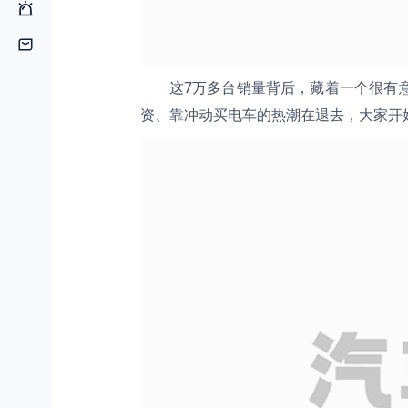
这7万多台销量背后，藏着一个很有
资、靠冲动买电车的热潮在退去，大家开